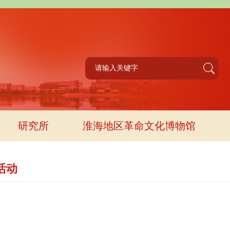
研究所
淮海地区革命文化博物馆
活动