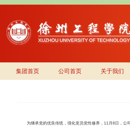
集团首页
公司首页
关于我们
为继承党的优良传统，强化党员党性修养，11月8日，公