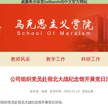
威廉希尔体育(williamhill)中文官方网站
教师风采
教学工作
科研工作
公司组织党员赴宿北大战纪念馆开展党日
发布者：徐俊
发布时间：2023-11-10
浏览次数：
司组织党员赴宿北大战纪念馆开展党日活动。