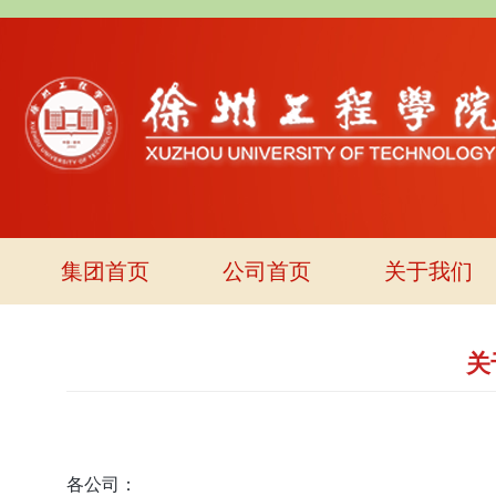
集团首页
公司首页
关于我们
关
各公司：