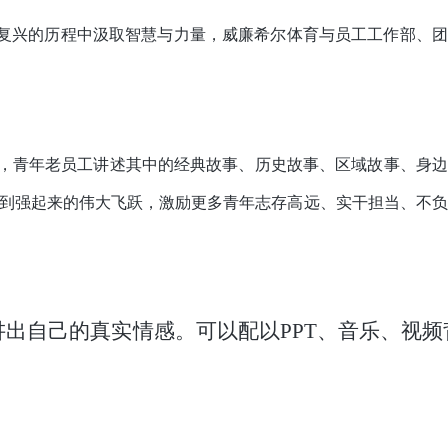
复兴的历程中汲取智慧与力量，威廉希尔体育与员工工作部、团
，青年老员工讲述其中的经典故事、历史故事、区域故事、身边
到强起来的伟大飞跃，激励更多青年志存高远、实干担当、不负
讲出自己的真实情感。可以配以
PPT
、音乐、视频