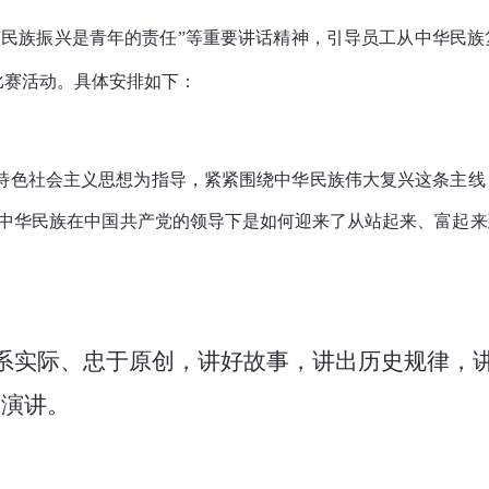
“
民族振兴是青年的责任
”
等重要讲话精神，引导员工从中华民族
比赛活动。具体安排如下：
特色社会主义思想为指导，紧紧围绕中华民族伟大复兴这条主线
中华民族在中国共产党的领导下是如何迎来了从站起来、富起来
系实际、忠于原创，讲好故事，讲出历史规律，
稿演讲。