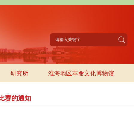
研究所
淮海地区革命文化博物馆
讲比赛的通知