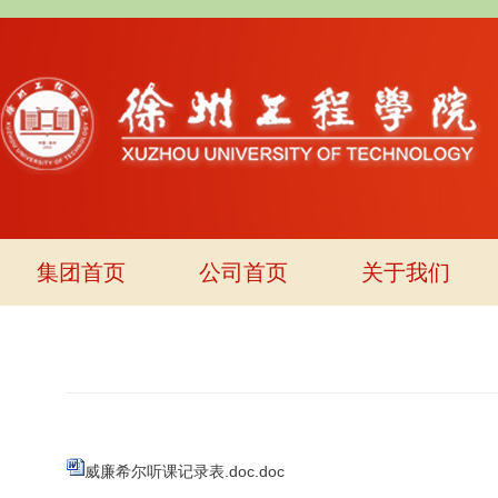
集团首页
公司首页
关于我们
威廉希尔听课记录表.doc.doc