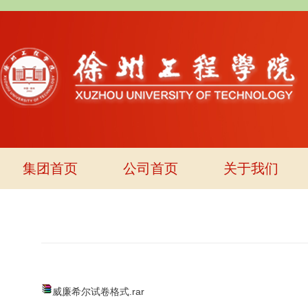
集团首页
公司首页
关于我们
威廉希尔试卷格式.rar