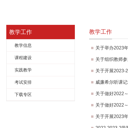
教学工作
教学工作
教学信息
关于举办202
课程建设
关于组织教师参
实践教学
关于开展2023
考试安排
威廉希尔听课记
关于做好2022
下载专区
关于做好2022
关于开展202
2022-2023