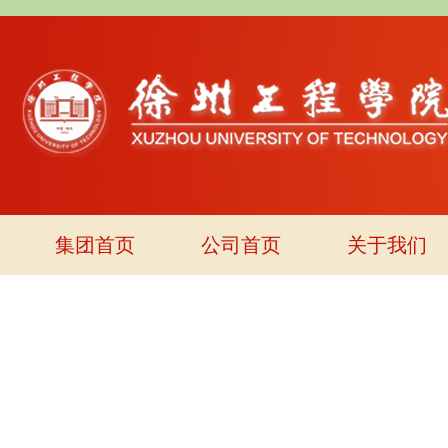
集团首页
公司首页
关于我们