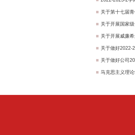
关于第十七届青
关于开展国家级
关于开展威廉希
关于做好2022
关于做好公司2
马克思主义理论