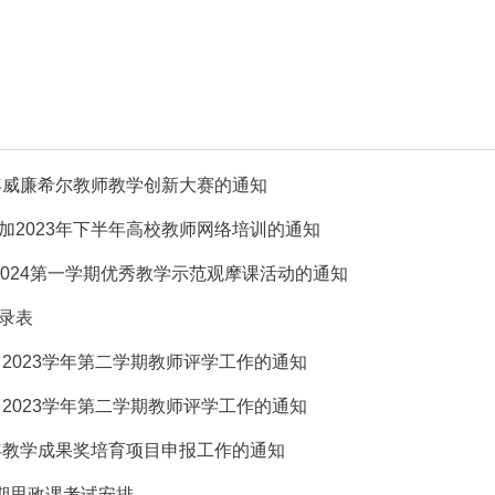
3年威廉希尔教师教学创新大赛的通知
加2023年下半年高校教师网络培训的通知
-2024第一学期优秀教学示范观摩课活动的通知
录表
～2023学年第二学期教师评学工作的通知
～2023学年第二学期教师评学工作的通知
3年教学成果奖培育项目申报工作的通知
-2学期思政课考试安排