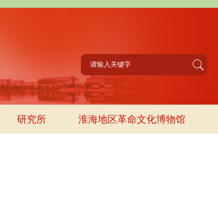
研究所
淮海地区革命文化博物馆