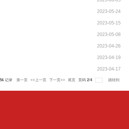
2023-05-24
2023-05-15
2023-05-08
2023-04-26
2023-04-19
2023-04-17
56
记录
第一页
<<上一页
下一页>>
尾页
页码
2
/
4
跳转到
n