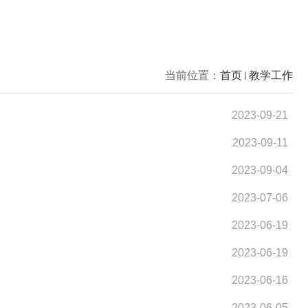
当前位置：
首页
教学工作
2023-09-21
2023-09-11
2023-09-04
2023-07-06
2023-06-19
2023-06-19
2023-06-16
2023-06-05